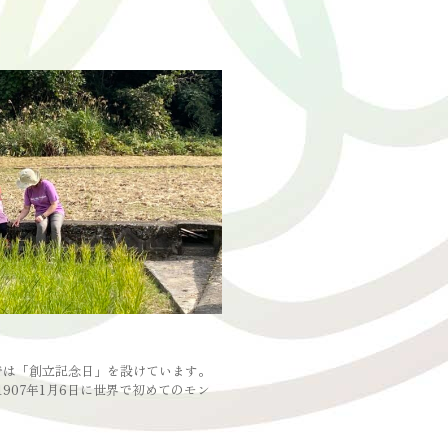
では「創立記念日」を設けています。
907年1月6日に世界で初めてのモン