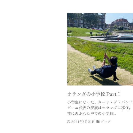
オランダの小学校 Part 1
小学生になった、カーサ・デ・バンビ
ビーニ代表の家族はオランダに移住。
性にあふれた中での小学校...
2021年8月21日
ブログ