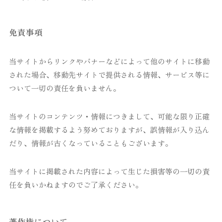
免責事項
当サイトからリンクやバナーなどによって他のサイトに移動
された場合、移動先サイトで提供される情報、サービス等に
ついて一切の責任を負いません。
当サイトのコンテンツ・情報につきまして、可能な限り正確
な情報を掲載するよう努めておりますが、誤情報が入り込ん
だり、情報が古くなっていることもございます。
当サイトに掲載された内容によって生じた損害等の一切の責
任を負いかねますのでご了承ください。
著作権について