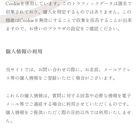
Cookieを使用しています。このトラフィックデータは匿名で
収集されており、個人を特定するものではありません。この
機能はCookieを無効にすることで収集を拒否することが出来
ますので、お使いのブラウザの設定をご確認ください。
個人情報の利用
当サイトでは、お問い合わせの際に、お名前、メールアドレ
ス等の個人情報をご登録いただく場合がございます。
これらの個人情報は、質問に対する回答や必要な情報を電子
メール等でご連絡する場合に利用させていただくものです。
個人情報をご提供いただく際の目的以外では利用いたしませ
ん。