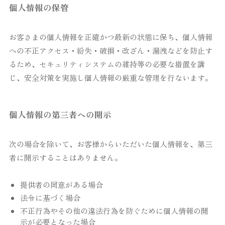
個人情報の保管
お客さまの個人情報を正確かつ最新の状態に保ち、個人情報
への不正アクセス・紛失・破損・改ざん・漏洩などを防止す
るため、セキュリティシステムの維持等の必要な措置を講
じ、安全対策を実施し個人情報の厳重な管理を行ないます。
個人情報の第三者への開示
次の場合を除いて、お客様からいただいた個人情報を、第三
者に開示することはありません。
提供者の同意がある場合
法令に基づく場合
不正行為やその他の違法行為を防ぐために個人情報の開
示が必要となった場合