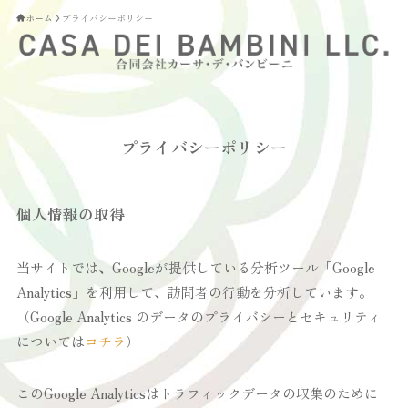
ホーム
プライバシーポリシー
プライバシーポリシー
個人情報の取得
当サイトでは、Googleが提供している分析ツール「Google
Analytics」を利用して、訪問者の行動を分析しています。
（Google Analytics のデータのプライバシーとセキュリティ
については
コチラ
）
このGoogle Analyticsはトラフィックデータの収集のために