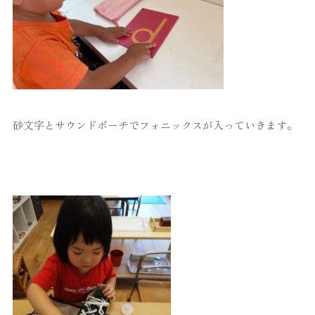
砂文字とサウンドポーチでフォニックスが入っていきます。