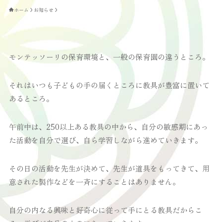
ホーム
お知らせ
モンテッソーリの保育環境と、一般の保育園の違うところ。
それはいつも子どもの手の届くところに教具が豊富に置いて
あるところ。
午前中は、250以上ある教具の中から、自分の敏感期にあっ
た活動を自分で選び、自ら学習しながら進めていきます。
その日の活動を先生が決めて、先生が道具をもってきて、用
意された製作などを一斉にすることはありません。
自分の内なる興味と好奇心に従って手にとる教具だからこ