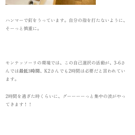
ハンマーで釘をうっています。自分の指を打たないように、
そーっと慎重に。
モンテッソーリの環境では、この自己選択の活動が、3-6さ
んでは
最低3時間
、K2さんでも2時間は必要だと言われてい
ます。
2時間を過ぎた時くらいに、グーーーーっと集中の波がやっ
てきます！！