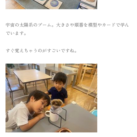
宇宙の太陽系のブーム。大きさや順番を模型やカードで学ん
でいます。
すぐ覚えちゃうのがすごいですね。