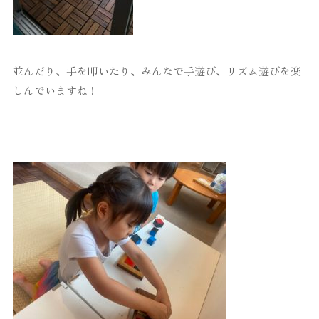
並んだり、手を叩いたり、みんなで手遊び、リズム遊びを楽
しんでいますね！