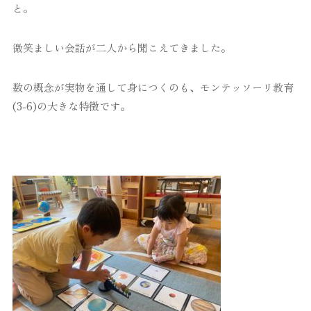
と。
微笑ましい会話が二人から聞こえてきました。
数の概念が実物を通して身につくのも、モンテッソーリ教育
(3-6)の大きな特徴です。