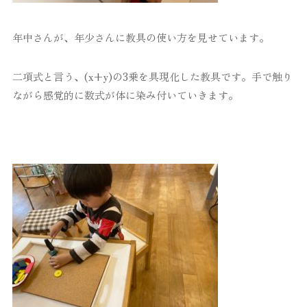
年中さんが、年少さんに教具の使い方を見せています。
二項式と言う、(x+y)の3乗を具現化した教具です。手で触り
ながら感覚的に数式が体に染み付いていきます。