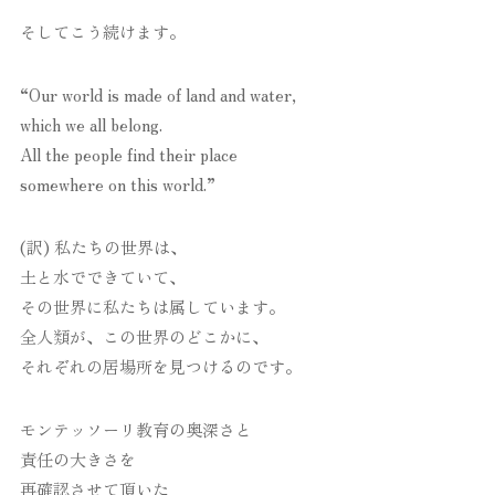
そしてこう続けます。
“Our world is made of land and water,
which we all belong.
All the people find their place
somewhere on this world.”
(訳) 私たちの世界は、
土と水でできていて、
その世界に私たちは属しています。
全人類が、この世界のどこかに、
それぞれの居場所を見つけるのです。
モンテッソーリ教育の奥深さと
責任の大きさを
再確認させて頂いた