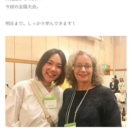
今回の全国大会。
明日まで、しっかり学んできます！