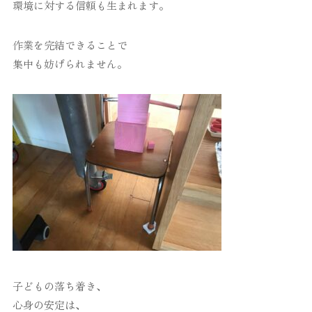
環境に対する信頼も生まれます。
作業を完結できることで
集中も妨げられません。
子どもの落ち着き、
心身の安定は、