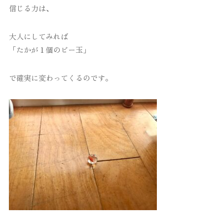
信じる力は、
大人にしてみれば
「たかが１個のビー玉」
で確実に変わってくるのです。