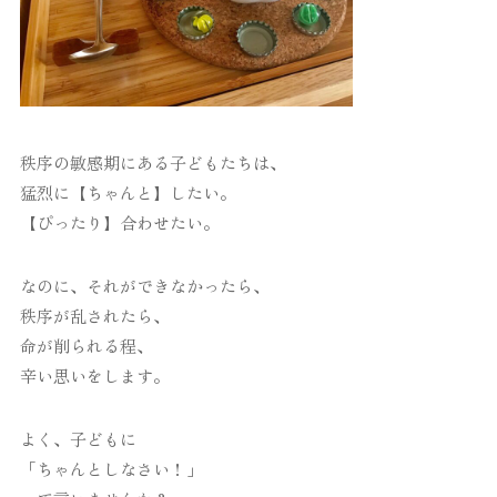
秩序の敏感期にある子どもたちは、
猛烈に【ちゃんと】したい。
【ぴったり】合わせたい。
なのに、それができなかったら、
秩序が乱されたら、
命が削られる程、
辛い思いをします。
よく、子どもに
「ちゃんとしなさい！」