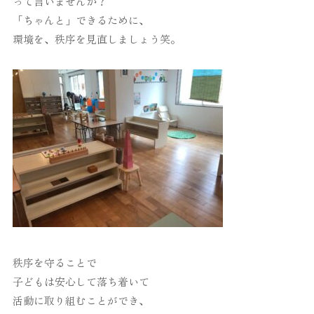
って言いませんか？
「ちゃんと」できるために、
環境を、秩序を見直しましょう笑。
秩序を守ることで
子どもは安心して落ち着いて
活動に取り組むことができ、